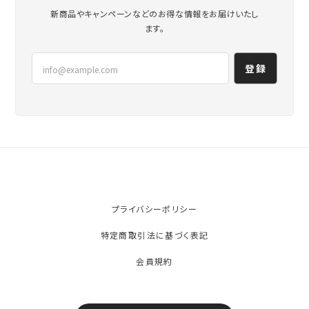
新商品やキャンペーンなどのお得な情報をお届けいたし
ます。
登録
プライバシーポリシー
特定商取引法に基づく表記
会員規約