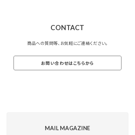
CONTACT
商品への質問等、お気軽にご連絡ください。
お問い合わせはこちらから
MAIL MAGAZINE