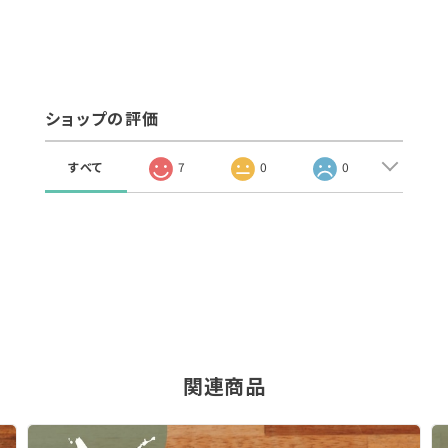
ショップの評価
すべて
7
0
0
関連商品