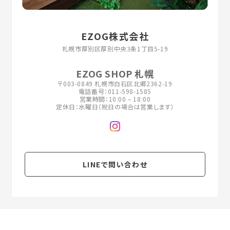
EZOG株式会社
EZOG SHOP 札幌
〒003-0849 札幌市白石区北郷2362-19
電話番号：011-598-1585
営業時間：10:00 – 18:00
定休日：水曜日（祝日の場合は営業します）
LINEで問い合わせ