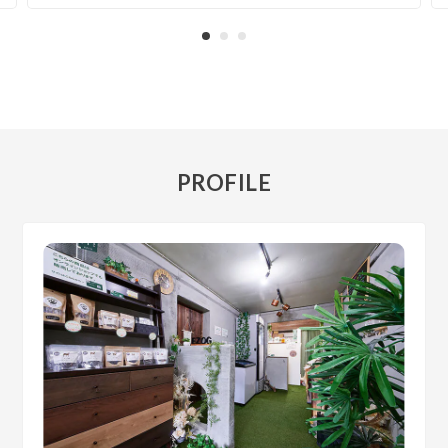
PROFILE